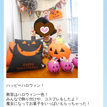
ハッピーハロウィン！
教室はハロウィン一色！
みんなで飾り付けや、コスプレをしたよ！
魔女になってお菓子をいっぱいもらっちゃった！